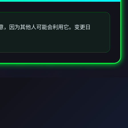
意，因为其他人可能会利用它。变更日