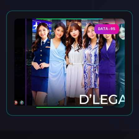
DATA-05