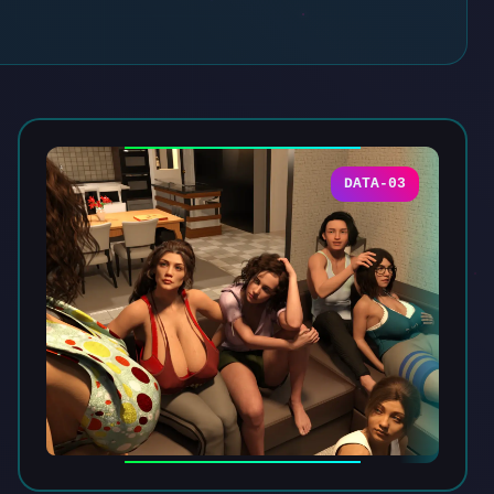
DATA-03