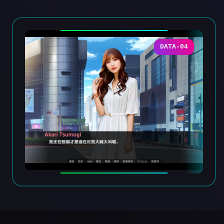
DATA-04