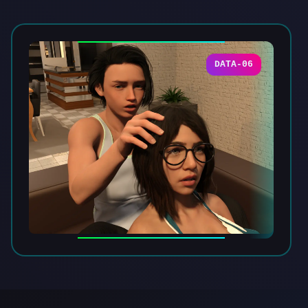
DATA-06