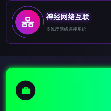
神经网络互联
多维度网络连接系统
💼