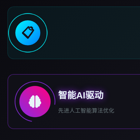
📋
智能AI驱动
先进人工智能算法优化