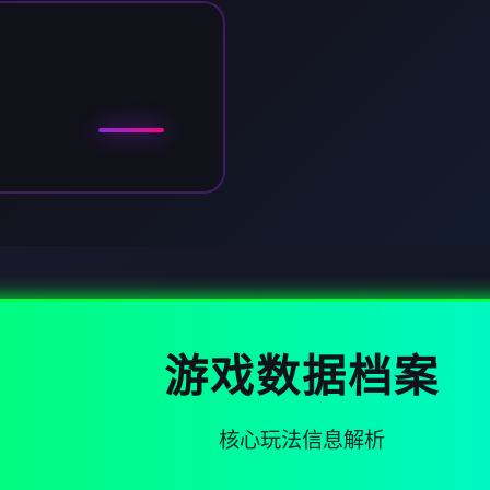
游戏数据档案
核心玩法信息解析