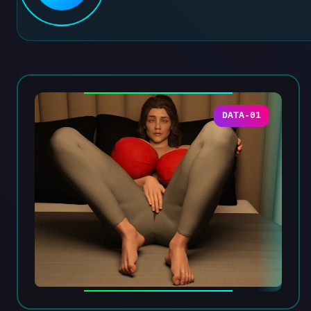
DATA-01