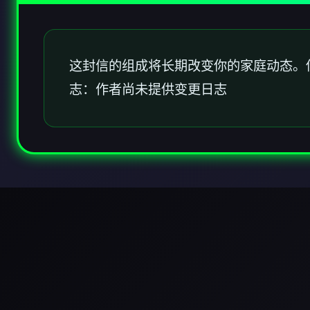
这封信的组成将长期改变你的家庭动态。
志：作者尚未提供变更日志