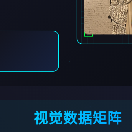
视觉数据矩阵