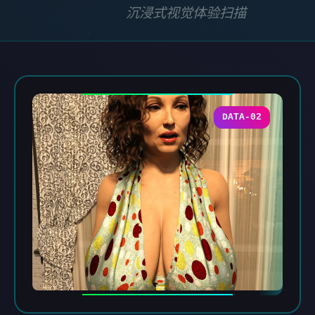
沉浸式视觉体验扫描
DATA-02