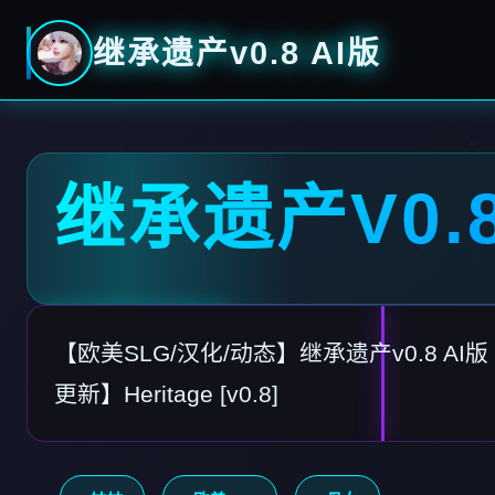
继承遗产v0.8 AI版
继承遗产V0.8
【欧美SLG/汉化/动态】继承遗产v0.8 AI版【
更新】Heritage [v0.8]