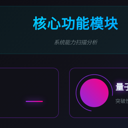
核心功能模块
系统能力扫描分析
量
突破