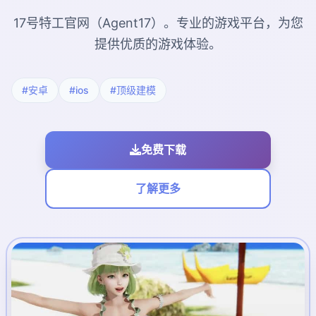
17号特工官网（Agent17）。专业的游戏平台，为您
提供优质的游戏体验。
#安卓
#ios
#顶级建模
免费下载
了解更多