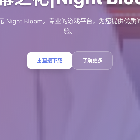
|Night Bloom。专业的游戏平台，为您提供优
验。
直接下载
了解更多