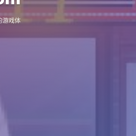
质的游戏体