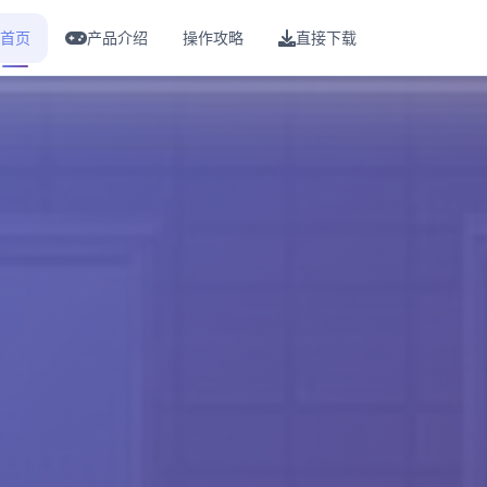
首页
产品介绍
操作攻略
直接下载