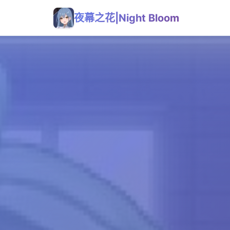
夜幕之花|Night Bloom