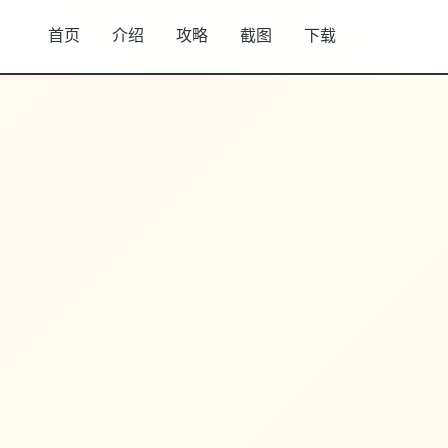
首页
介绍
攻略
截图
下载