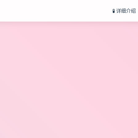
🧪 详细介绍