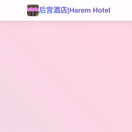
后宫酒店|Harem Hotel