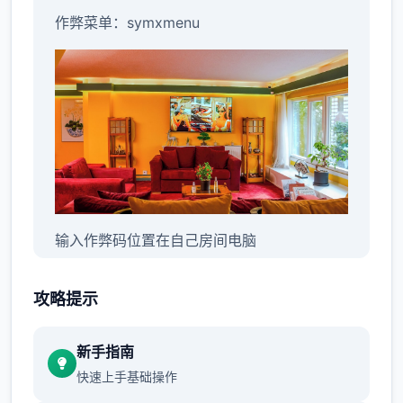
作弊菜单：symxmenu
输入作弊码位置在自己房间电脑
攻略提示
新手指南
快速上手基础操作