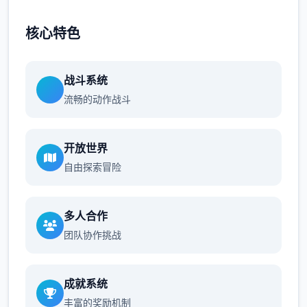
核心特色
战斗系统
流畅的动作战斗
开放世界
自由探索冒险
多人合作
团队协作挑战
成就系统
丰富的奖励机制