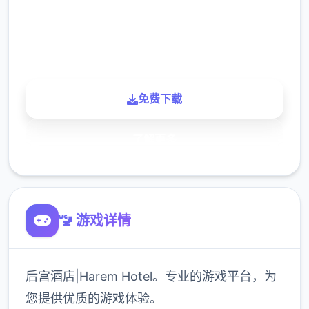
900K
玩家
免费下载
了解更多
🚾 游戏详情
后宫酒店|Harem Hotel。专业的游戏平台，为
您提供优质的游戏体验。