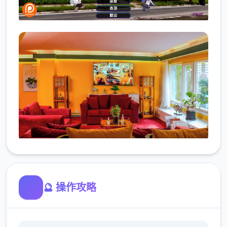
🔮 操作攻略