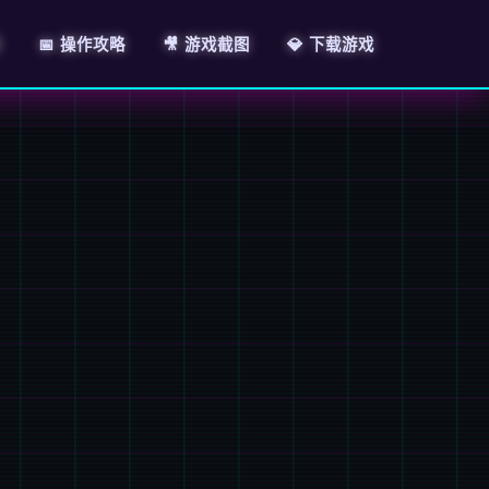
绍
📅 操作攻略
🎥 游戏截图
💎 下载游戏