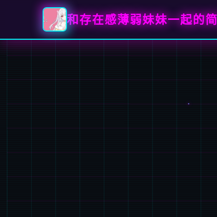
和存在感薄弱妹妹一起的简