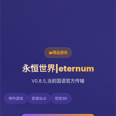
精品游戏
永恒世界|eternum
V0.8.5,当前国语官方传输
神作游戏
欧美SLG
视觉3D