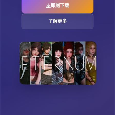
即刻下载
了解更多