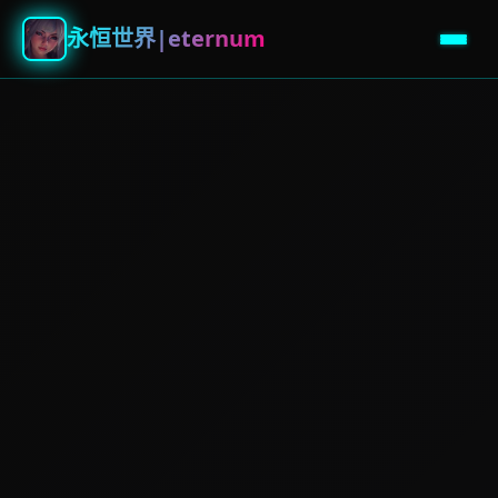
永恒世界|eternum