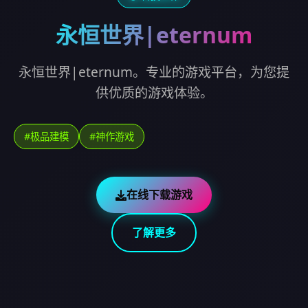
永恒世界|eternum
永恒世界|eternum。专业的游戏平台，为您提
供优质的游戏体验。
#极品建模
#神作游戏
在线下载游戏
了解更多