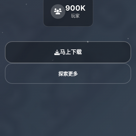
900K
玩家
马上下载
探索更多