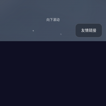
向下滚动
友情链接