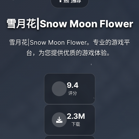
📱 热门推荐
雪月花|Snow Moon Flower
雪月花|Snow Moon Flower。专业的游戏平
台，为您提供优质的游戏体验。
9.4
评分
2.3M
下载