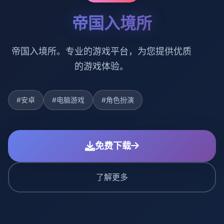
帝国入境所
帝国入境所。专业的游戏平台，为您提供优质
的游戏体验。
#安卓
#电脑游戏
#角色扮演
免费下载
了解更多