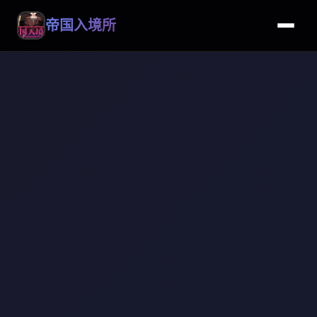
帝国入境所