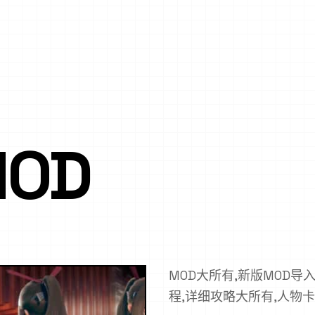
MOD
MOD大所有,新版MOD导入
程,详细攻略大所有,人物