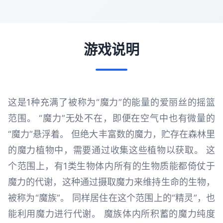
游戏说明
这是1种充满了被称为“魔力”的能量的爱丽丝的摇篮
范围。 “魔力”无处不在，即便在空气中也有微量的
“魔力”悬浮着。 但绝大丰富数的魔力，贮存在森林里
的魔力植物中，需要通过收集这些植物以获取。 这
个范围上，有1类生物体内所有的生物质能都倚仗于
魔力的代谢，这种通过摄取魔力来维持生命的生物，
被称为“魔族”。 同样居住在这个范围上的“精灵”，也
能利用魔力进行代谢。 魔族体内所积蓄的魔力纯度