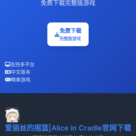
免费下载完整版游戏
免费下载
完整版游戏
支持多平台
中文版本
精美游戏
爱丽丝的摇篮|Alice in Cradle官网下载