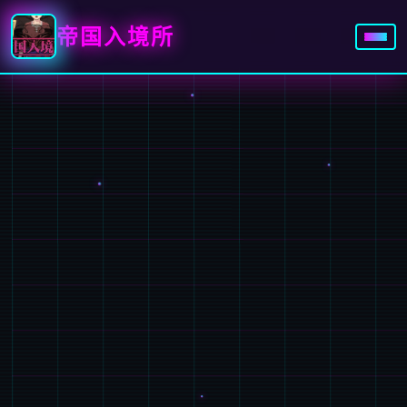
帝国入境所