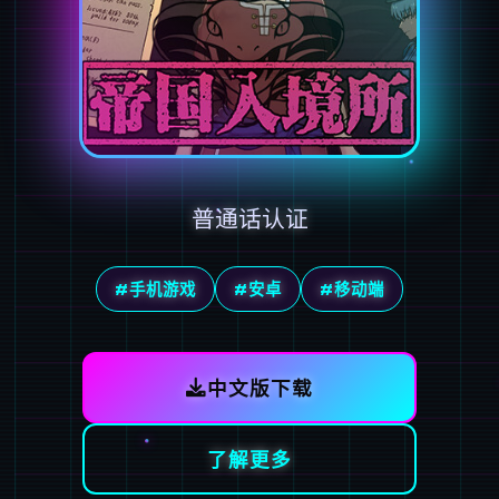
普通话认证
#手机游戏
#安卓
#移动端
中文版下载
了解更多