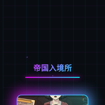
帝国入境所