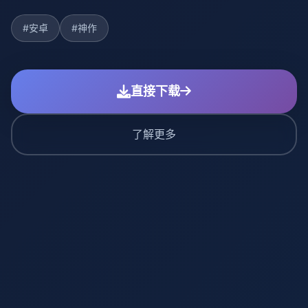
#安卓
#神作
直接下载
了解更多