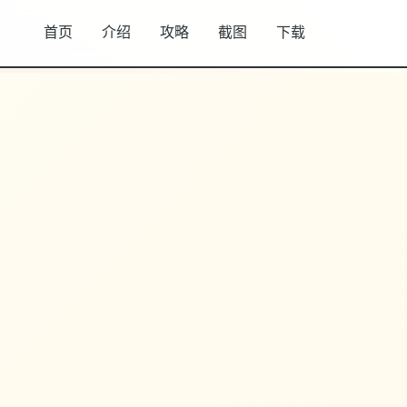
首页
介绍
攻略
截图
下载