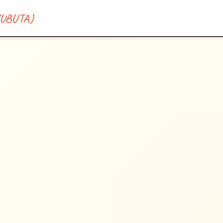
BUTA)