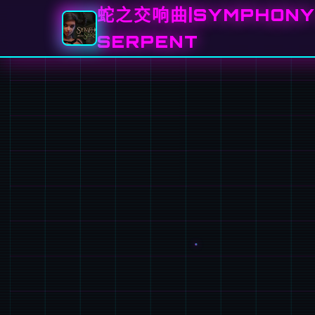
蛇之交响曲|SYMPHONY 
SERPENT