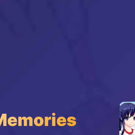
emories