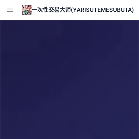
一次性交易大师(YARISUTEMESUBUTA)