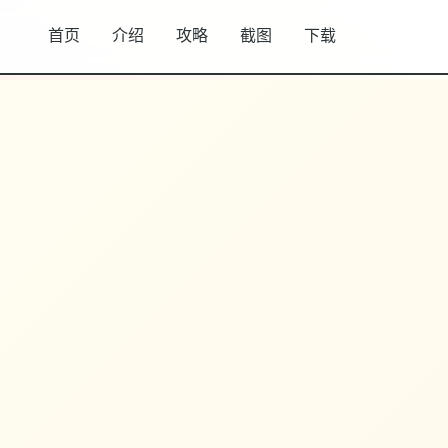
首页
介绍
攻略
截图
下载