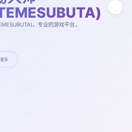
UTEMESUBUTA)
EMESUBUTA)。专业的游戏平台，
。
解更多