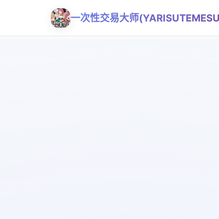
一次性交易大师(YARISUTEMESU