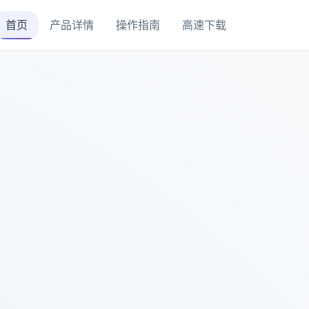
首页
产品详情
操作指南
高速下载