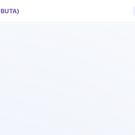
BUTA)