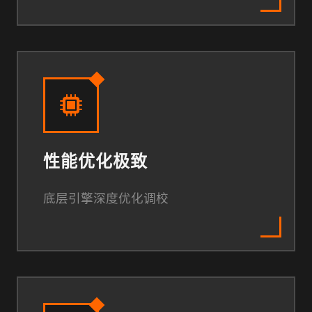
性能优化极致
底层引擎深度优化调校