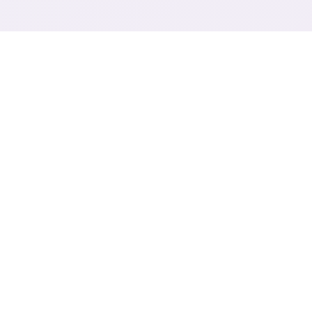
🧷 产品介绍
系统要求
Windows 10+
8GB RAM