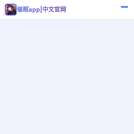
催眠app|中文官网