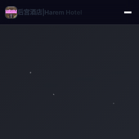
后宫酒店|Harem Hotel