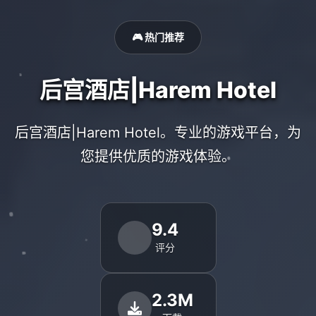
🎮 热门推荐
后宫酒店|Harem Hotel
后宫酒店|Harem Hotel。专业的游戏平台，为
您提供优质的游戏体验。
9.4
评分
2.3M