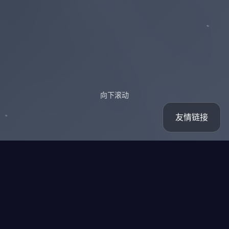
向下滚动
友情链接