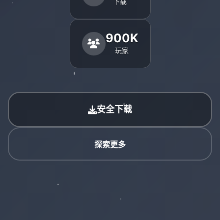
下载
900K
玩家
安全下载
探索更多