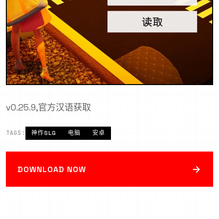
v0.25.9,官方汉语获取
TAGS:
神作SLG
电脑
安卓
→
DOWNLOAD NOW