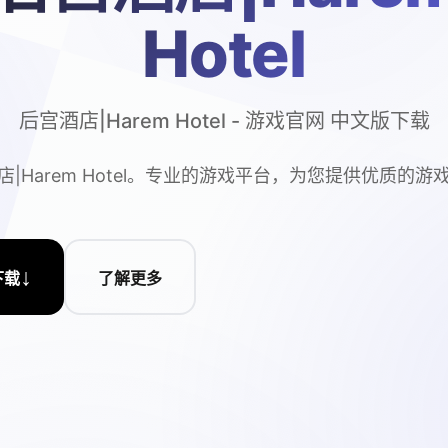
Hotel
后宫酒店|Harem Hotel - 游戏官网 中文版下载
店|Harem Hotel。专业的游戏平台，为您提供优质的游
↓
下载
了解更多