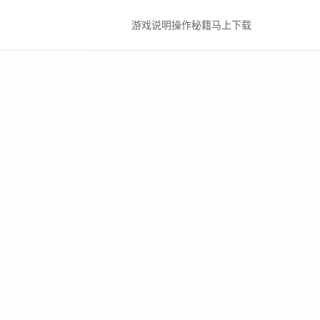
游戏说明
操作秘籍
马上下载