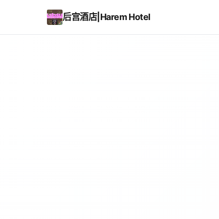
后宫酒店|Harem Hotel