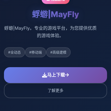
蜉蝣|MayFly
蜉蝣|MayFly。专业的游戏平台，为您提供优质
的游戏体验。
#全动态
#移动端
#高级建模
马上下载
了解更多