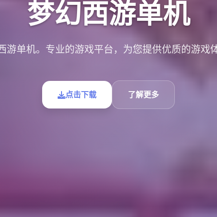
梦幻西游单机
西游单机。专业的游戏平台，为您提供优质的游戏
点击下载
了解更多