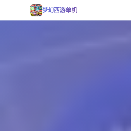
梦幻西游单机