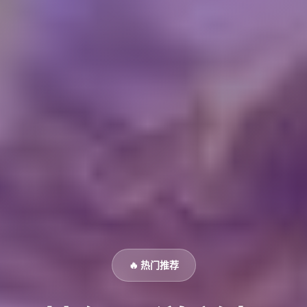
🔥 热门推荐