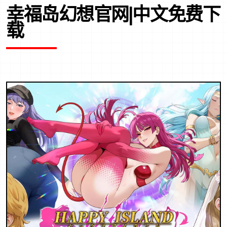
幸福岛幻想官网|中文免费下
载