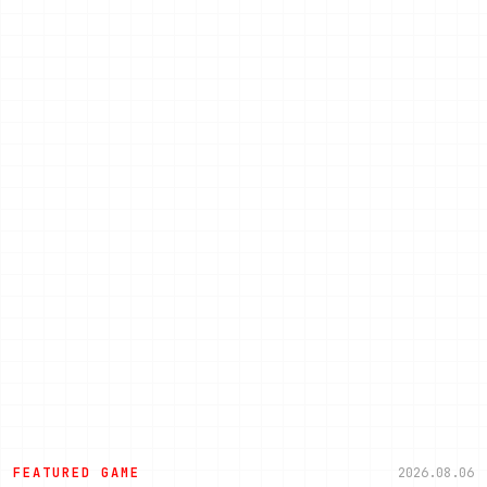
FEATURED GAME
2026.08.06