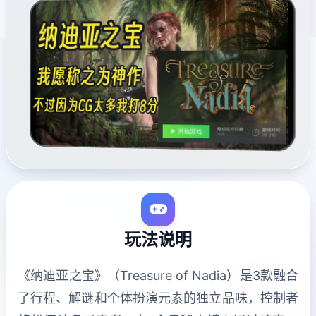
玩法说明
《纳迪亚之宝》（Treasure of Nadia）是3款融合
了行程、解谜和个体扮演元素的独立品味，控制者