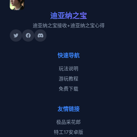
迪亚纳之宝
迪亚纳之宝接收+迪亚纳之宝心得
快速导航
玩法说明
游玩教程
免费下载
友情链接
极品采花郎
特工17安卓版