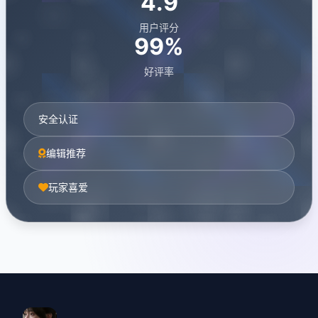
4.9
用户评分
99%
好评率
安全认证
编辑推荐
玩家喜爱