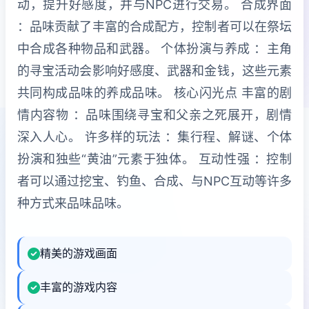
动，提升好感度，并与NPC进行交易。 合成界面
：品味贡献了丰富的合成配方，控制者可以在祭坛
中合成各种物品和武器。 个体扮演与养成 ：主角
的寻宝活动会影响好感度、武器和金钱，这些元素
共同构成品味的养成品味。 核心闪光点 丰富的剧
情内容物 ：品味围绕寻宝和父亲之死展开，剧情
深入人心。 许多样的玩法 ：集行程、解谜、个体
扮演和独些“黄油”元素于独体。 互动性强 ：控制
者可以通过挖宝、钓鱼、合成、与NPC互动等许多
种方式来品味品味。
精美的游戏画面
丰富的游戏内容