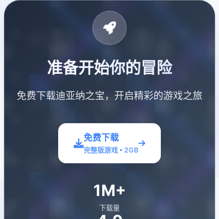
准备开始你的冒险
免费下载迪亚纳之宝，开启精彩的游戏之旅
免费下载
完整版游戏 • 2GB
1M+
下载量