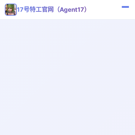
17号特工官网（Agent17）