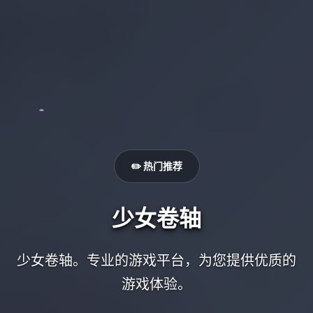
✏️ 热门推荐
少女卷轴
少女卷轴。专业的游戏平台，为您提供优质的
游戏体验。