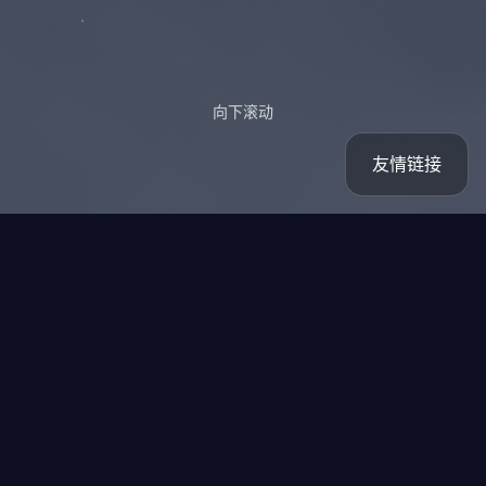
向下滚动
友情链接