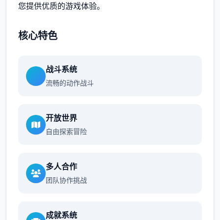
您提供优质的游戏体验。
核心特色
战斗系统
流畅的动作战斗
开放世界
自由探索冒险
多人合作
团队协作挑战
成就系统