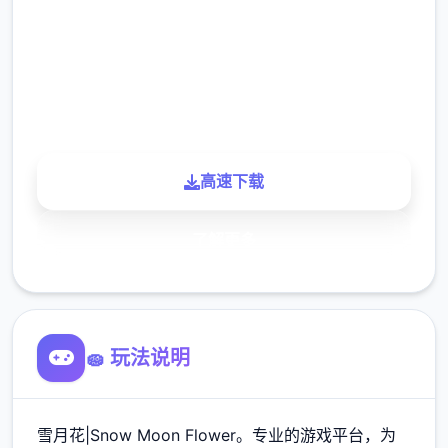
下载
900K
玩家
高速下载
了解更多
🧽 玩法说明
雪月花|Snow Moon Flower。专业的游戏平台，为