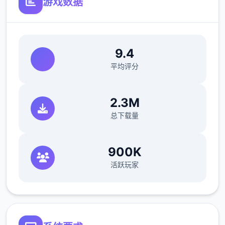
游戏数据
9.4
平均评分
2.3M
总下载量
900K
活跃玩家