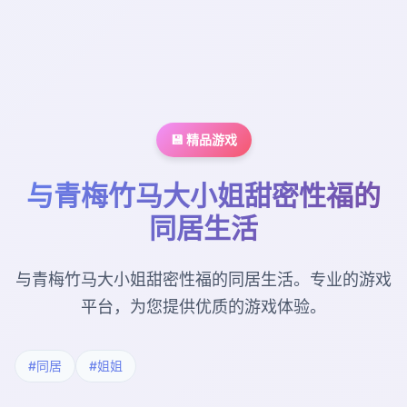
💾 精品游戏
与青梅竹马大小姐甜密性福的
同居生活
与青梅竹马大小姐甜密性福的同居生活。专业的游戏
平台，为您提供优质的游戏体验。
#同居
#姐姐