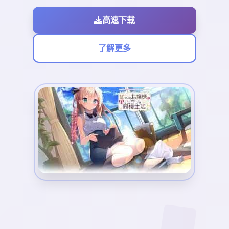
高速下载
了解更多