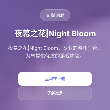
🧽 热门推荐
夜幕之花|Night Bloom
夜幕之花|Night Bloom。专业的游戏平台，
为您提供优质的游戏体验。
现在下载
了解更多