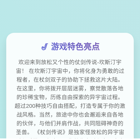
🎷 游戏特色亮点
欢迎来到放松又个性的仗剑传说-坎斯汀宇
宙！ 在坎斯汀宇宙中，你将化身为勇敢的过
程者，在杖剑双子的协助下拯救这片大陆。
在这里，你将拨开层层迷雾，察觉散落各地
的珍稀宝物，历练自由探索的异宇宙过程。
超过200种技巧自由搭配，打造专属于你的激
战风格。当然，旅途中你也会邂逅来自各地
的伙伴，与他们并肩作战，共同阻碍神奇的
圣兽。 《杖剑传说》是独家怪放松的异宇宙