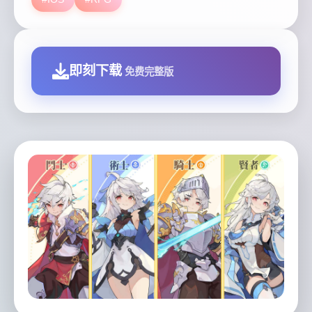
即刻下载
免费完整版