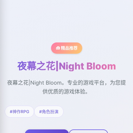
🧰 精品推荐
夜幕之花|Night Bloom
夜幕之花|Night Bloom。专业的游戏平台，为您提
供优质的游戏体验。
#神作RPG
#角色扮演