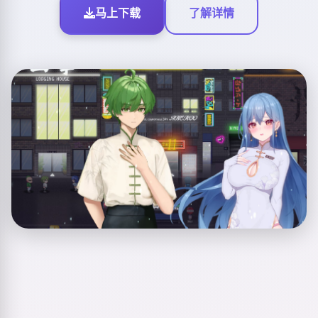
马上下载
了解详情