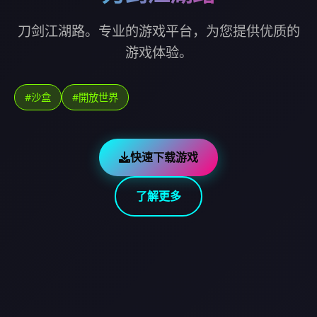
刀剑江湖路。专业的游戏平台，为您提供优质的
游戏体验。
#沙盒
#開放世界
快速下载游戏
了解更多