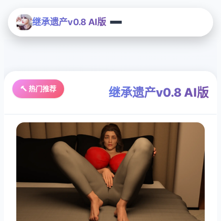
继承遗产v0.8 AI版
🔨 热门推荐
继承遗产v0.8 AI版