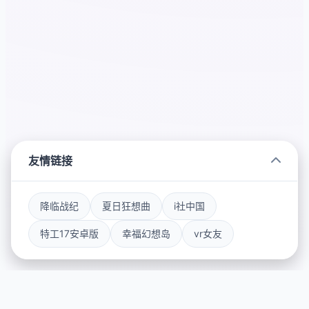
友情链接
降临战纪
夏日狂想曲
i社中国
特工17安卓版
幸福幻想岛
vr女友