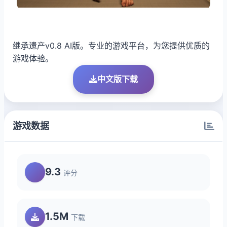
继承遗产v0.8 AI版。专业的游戏平台，为您提供优质的
游戏体验。
中文版下载
游戏数据
9.3
评分
1.5M
下载