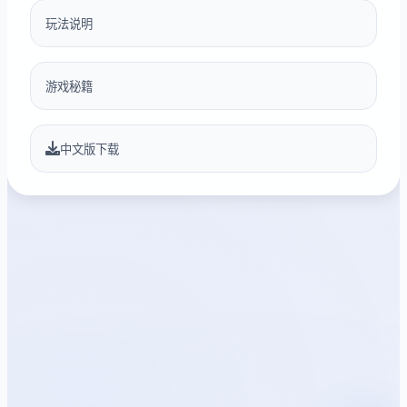
玩法说明
游戏秘籍
中文版下载