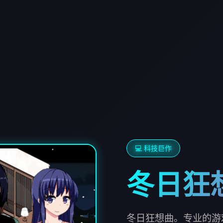
💻 科技巨作
冬日狂
冬日狂想曲。专业的游