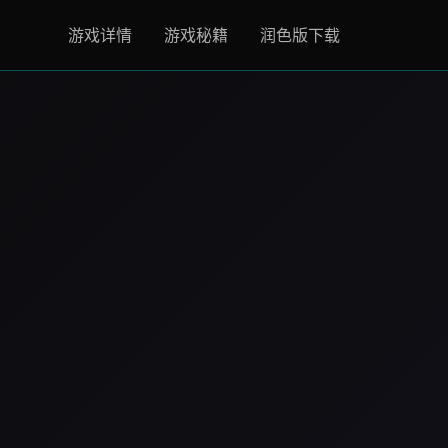
游戏详情
游戏秘籍
润色版下载