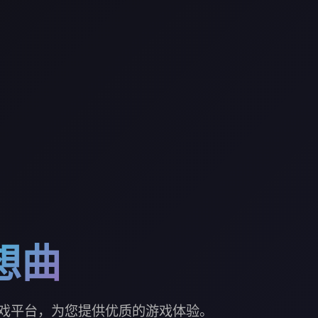
想曲
戏平台，为您提供优质的游戏体验。