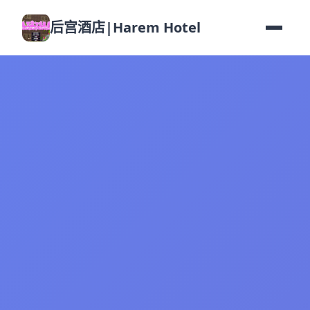
后宫酒店|Harem Hotel