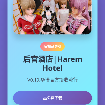
精品游戏
后宫酒店|Harem
Hotel
V0.19,华语官方接收流行
免费下载