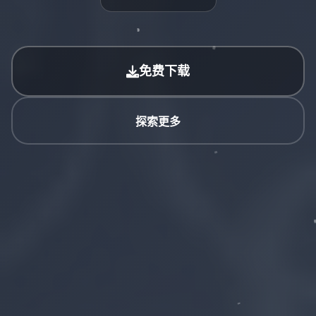
免费下载
探索更多