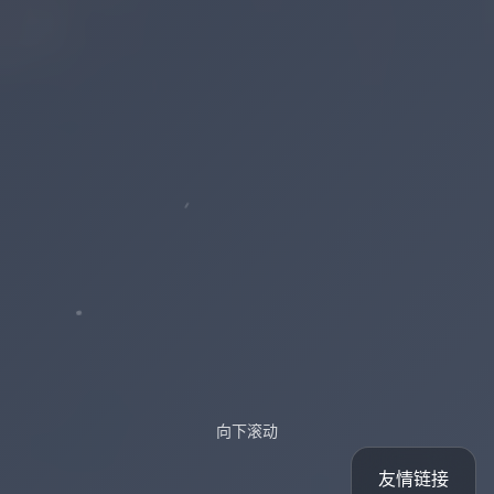
向下滚动
友情链接