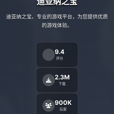
迪亚纳之宝
迪亚纳之宝。专业的游戏平台，为您提供优质
的游戏体验。
9.4
评分
2.3M
下载
900K
玩家