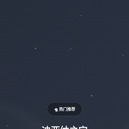
🛸 热门推荐