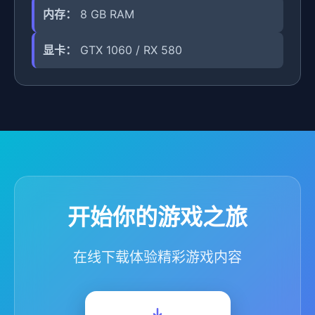
内存：
8 GB RAM
显卡：
GTX 1060 / RX 580
开始你的游戏之旅
在线下载体验精彩游戏内容