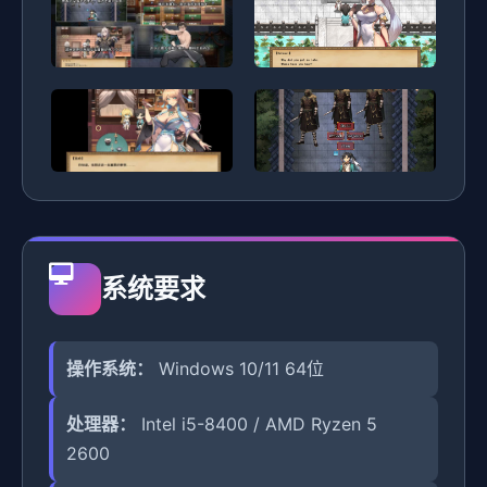
系统要求
操作系统：
Windows 10/11 64位
处理器：
Intel i5-8400 / AMD Ryzen 5
2600