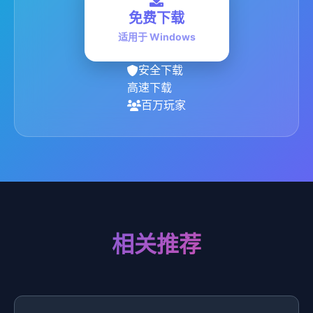
免费下载
适用于 Windows
安全下载
高速下载
百万玩家
相关推荐