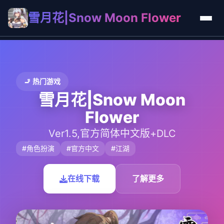
雪月花|Snow Moon Flower
🚬 热门游戏
雪月花|Snow Moon
Flower
Ver1.5,官方简体中文版+DLC
#角色扮演
#官方中文
#江湖
在线下载
了解更多