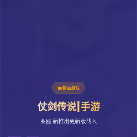
精品游戏
仗剑传说|手游
亚服,新推出更新版载入