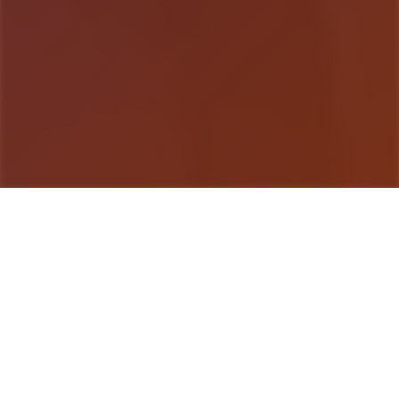
游戏详情
玩法说明