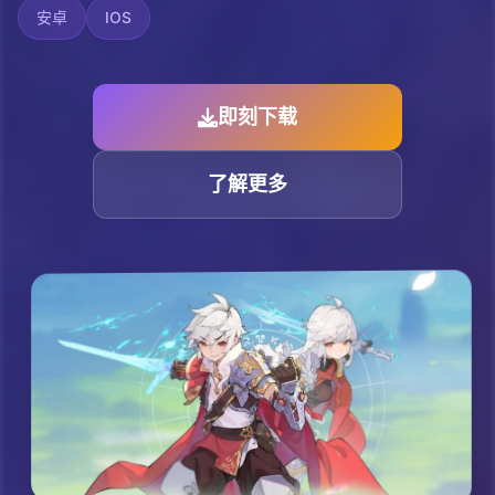
安卓
IOS
即刻下载
了解更多