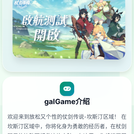
galGame介绍
欢迎来到放松又个性的仗剑传说-坎斯汀区域！ 在
坎斯汀区域中，你将化身为勇敢的经历者，在杖剑