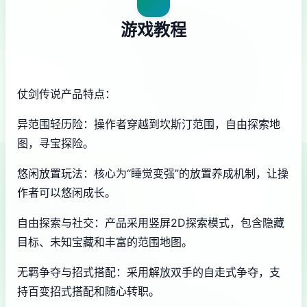
游戏教程
仗剑传说产品特点：
异范围轻历险：操作者穿越到坎斯汀范围，自由探索地
图，寻宝探险。
悠闲放置玩法：核心为“睡觉变强”的放置养成机制，让操
作者可以悠闲成长。
自由探索与社交：产品采用竖屏2D探索模式，包含隐藏
目标、未知宝藏和丰富的范围地图。
无羁争夺与招式搭配：采用解放双手的自走式争夺，支
持百变招式搭配和随心转职。