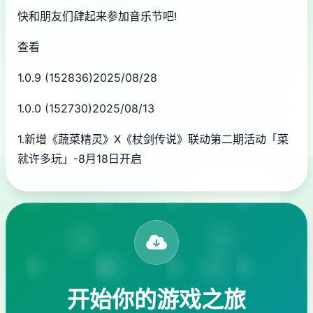
快和朋友们肆起来参加音乐节吧!
查看
1.0.9 (152836)2025/08/28
1.0.0 (152730)2025/08/13
1.新增《蔬菜精灵》X《杖剑传说》联动第二期活动「菜
就许多玩」-8月18日开启
开始你的游戏之旅