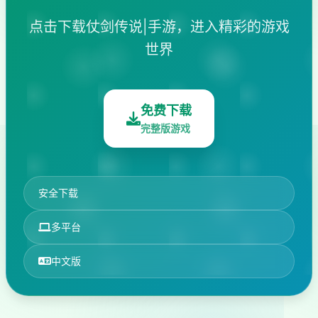
点击下载仗剑传说|手游，进入精彩的游戏
世界
免费下载
完整版游戏
安全下载
多平台
中文版