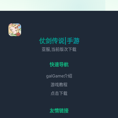
仗剑传说|手游
亚服,当前版次下载
快速导航
galGame介绍
游戏教程
点击下载
友情链接