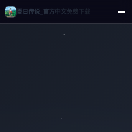
夏日传说_官方中文免费下载