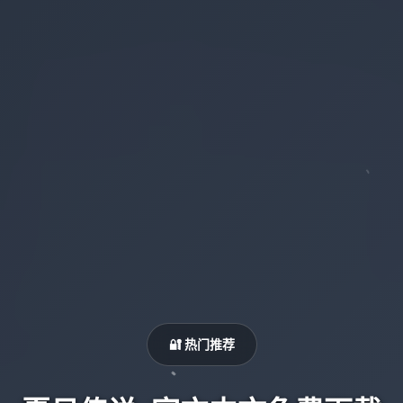
🔐 热门推荐