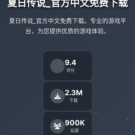
夏日传说_官方中文免费下载
夏日传说_官方中文免费下载。专业的游戏平
台，为您提供优质的游戏体验。
9.4
评分
2.3M
下载
900K
玩家