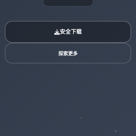
安全下载
探索更多