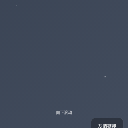
向下滚动
友情链接