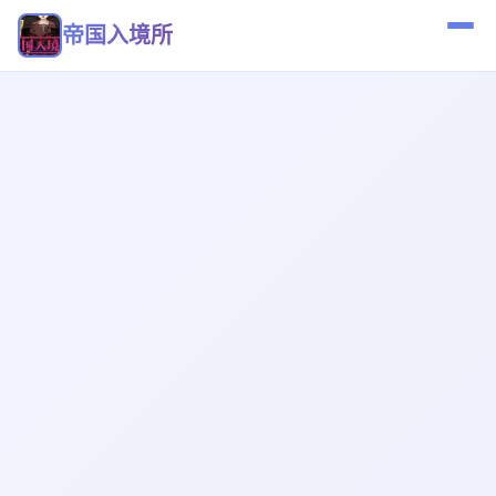
帝国入境所