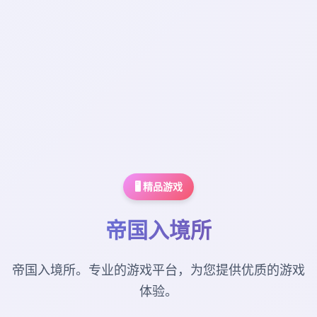
🖥️ 精品游戏
帝国入境所
帝国入境所。专业的游戏平台，为您提供优质的游戏
体验。