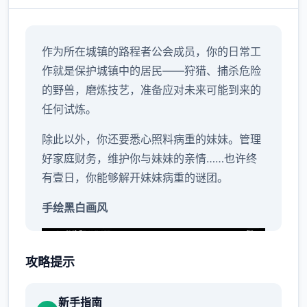
作为所在城镇的路程者公会成员，你的日常工
作就是保护城镇中的居民——狩猎、捕杀危险
的野兽，磨炼技艺，准备应对未来可能到来的
任何试炼。
除此以外，你还要悉心照料病重的妹妹。管理
好家庭财务，维护你与妹妹的亲情……也许终
有壹日，你能够解开妹妹病重的谜团。
手绘黑白画风
攻略提示
新手指南