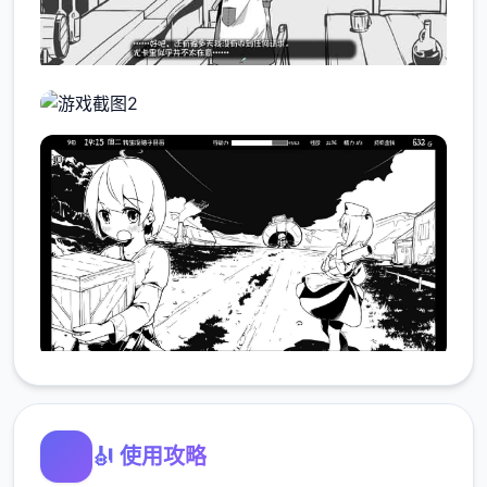
🎻 使用攻略