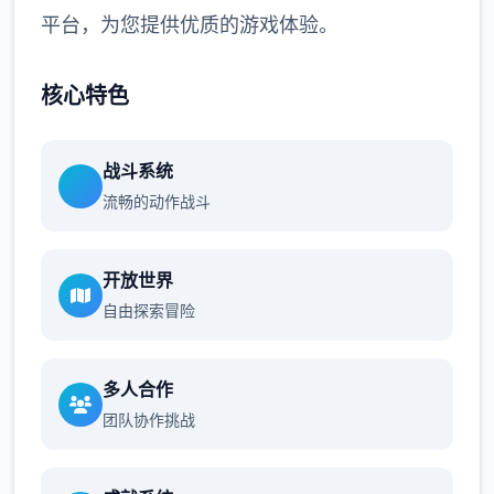
平台，为您提供优质的游戏体验。
核心特色
战斗系统
流畅的动作战斗
开放世界
自由探索冒险
多人合作
团队协作挑战