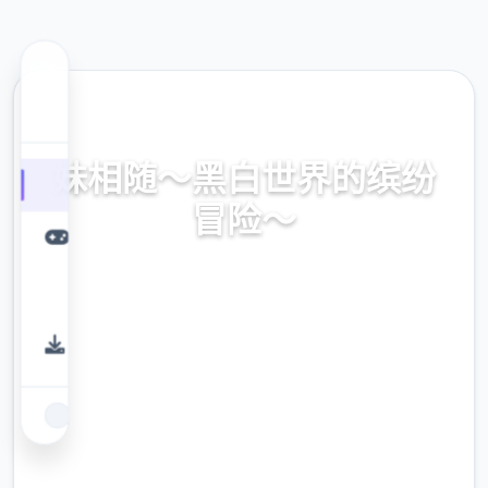
📼 热门推荐
妹相随～黑白世界的缤纷
冒险～
妹相随～黑白世界的缤纷冒险～。专业的游戏
平台，为您提供优质的游戏体验。
9.4
评分
2.3M