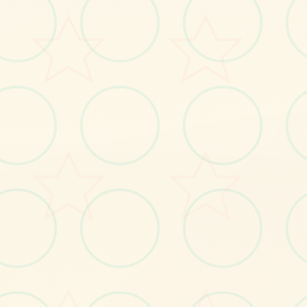
No.2
No.3