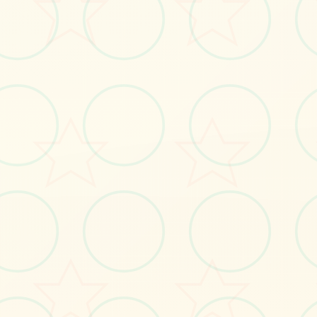
立即体验
免费完整版游戏