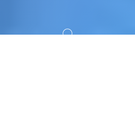
向下滚动
💎 详细介绍
少女卷轴。专业的游戏平台，为您提供优质的游戏体