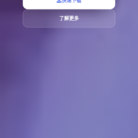
快速下载
了解更多